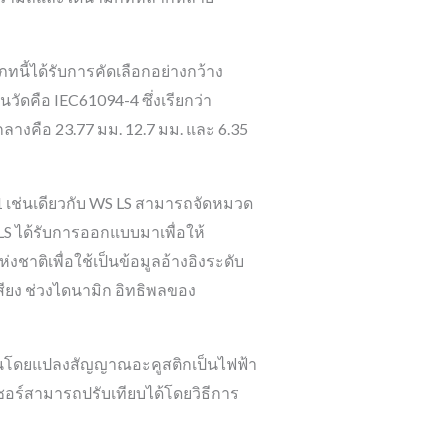
้ได้รับการคัดเลือกอย่างกว้าง
ดคือ IEC61094-4 ซึ่งเรียกว่า
งคือ 23.77 มม. 12.7 มม. และ 6.35
 เช่นเดียวกับ WS LS สามารถจัดหมวด
น LS ได้รับการออกแบบมาเพื่อให้
าติเพื่อใช้เป็นข้อมูลอ้างอิงระดับ
ียง ช่วงไดนามิก อิทธิพลของ
นโดยแปลงสัญญาณอะคูสติกเป็นไฟฟ้า
ซอร์สามารถปรับเทียบได้โดยวิธีการ