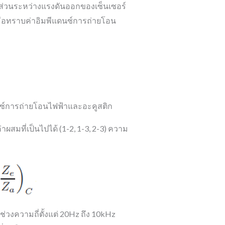
ราส่วนระหว่างแรงดันออกของเซ็นเซอร์
มื่อทราบค่าอิมพีแดนซ์การถ่ายโอน
ซ์การถ่ายโอนไฟฟ้าและอะคูสติก
มที่เป็นไปได้ (1-2, 1-3, 2-3) ความ
งความถี่ตั้งแต่ 20Hz ถึง 10kHz