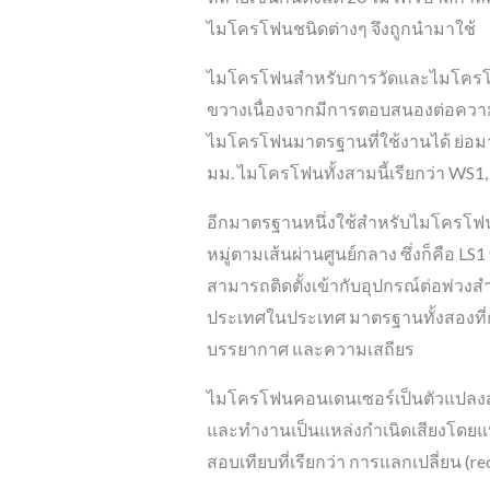
ไมโครโฟนชนิดต่างๆ จึงถูกนำมาใช้
ไมโครโฟนสำหรับการวัดและไมโครโฟน
ขวางเนื่องจากมีการตอบสนองต่อความถ
ไมโครโฟนมาตรฐานที่ใช้งานได้ ย่อมา
มม. ไมโครโฟนทั้งสามนี้เรียกว่า WS
อีกมาตรฐานหนึ่งใช้สำหรับไมโครโฟนม
หมู่ตามเส้นผ่านศูนย์กลาง ซึ่งก็คือ LS
สามารถติดตั้งเข้ากับอุปกรณ์ต่อพ่วง
ประเทศในประเทศ มาตรฐานทั้งสองที่กล
บรรยากาศ และความเสถียร
ไมโครโฟนคอนเดนเซอร์เป็นตัวแปลง
และทำงานเป็นแหล่งกำเนิดเสียงโดยแป
สอบเทียบที่เรียกว่า การแลกเปลี่ยน (re