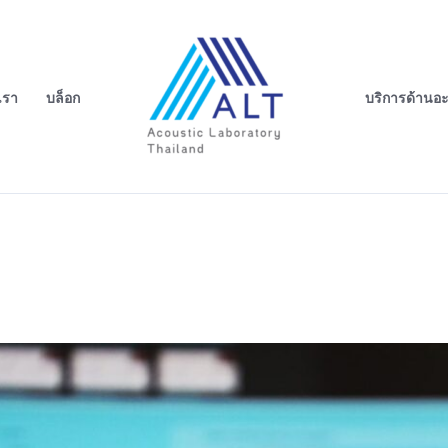
บเรา
บล็อก
บริการด้านอะ