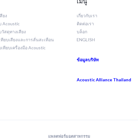
เมนู
สียง
เกี่ยวกับเรา
 Acoustic
ติดต่อเรา
ัสดุทางเสียง
บล็อก
ียบเสียงและการสั่นสะเทือน
ENGLISH
เทียบเครื่องมือ Acoustic
ข้อมูลบริษัท
Acoustic Alliance Thailand
แพลตฟอร์มอุตสาหกรรม