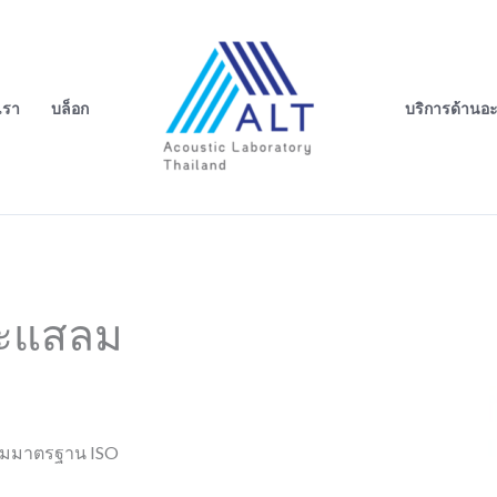
บเรา
บล็อก
บริการด้านอะ
ระแสลม
ตามมาตรฐาน ISO