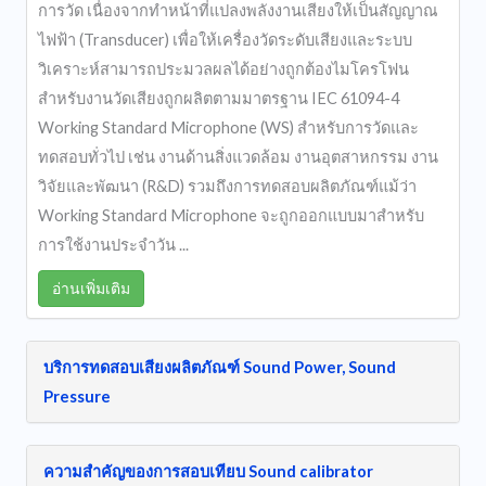
การวัด เนื่องจากทำหน้าที่แปลงพลังงานเสียงให้เป็นสัญญาณ
ไฟฟ้า (Transducer) เพื่อให้เครื่องวัดระดับเสียงและระบบ
วิเคราะห์สามารถประมวลผลได้อย่างถูกต้องไมโครโฟน
สำหรับงานวัดเสียงถูกผลิตตามมาตรฐาน IEC 61094-4
Working Standard Microphone (WS) สำหรับการวัดและ
ทดสอบทั่วไป เช่น งานด้านสิ่งแวดล้อม งานอุตสาหกรรม งาน
วิจัยและพัฒนา (R&D) รวมถึงการทดสอบผลิตภัณฑ์แม้ว่า
Working Standard Microphone จะถูกออกแบบมาสำหรับ
การใช้งานประจำวัน ...
อ่านเพิ่มเติม
บริการทดสอบเสียงผลิตภัณฑ์ Sound Power, Sound
Pressure
ความสำคัญของการสอบเทียบ Sound calibrator