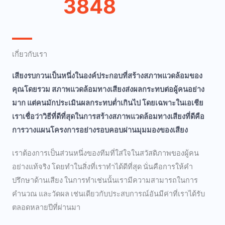
3848
เกี่ยวกับเรา
เสียงรบกวนเป็นหนึ่งในองค์ประกอบที่สร้างสภาพแวดล้อมของ
คุณโดยรวม สภาพแวดล้อมทางเสียงส่งผลกระทบต่อผู้คนอย่าง
มาก แต่คนมักประเมินผลกระทบต่ำเกินไป โดยเฉพาะในเอเชีย
เราเชื่อว่าวิธีที่ดีที่สุดในการสร้างสภาพแวดล้อมทางเสียงที่ดีคือ
การวางแผนโครงการอย่างรอบคอบผ่านมุมมองของเสียง
เราต้องการเป็นส่วนหนึ่งของทีมที่ใส่ใจในสวัสดิภาพของผู้คน
อย่างแท้จริง โดยทำในสิ่งที่เราทำได้ดีที่สุด นั่นคือการให้คำ
ปรึกษาด้านเสียง ในการทำเช่นนั้นเรามีความสามารถในการ
คำนวณ และวัดผล เช่นเดียวกับประสบการณ์อันมีค่าที่เราได้รับ
ตลอดหลายปีที่ผ่านมา