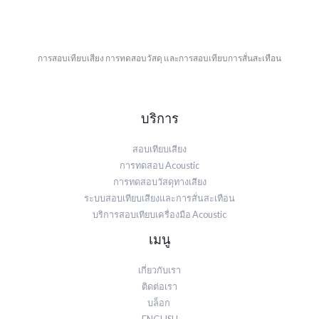
การสอบเทียบเสียง การทดสอบวัสดุ และการสอบเทียบการสั่นสะเทือน
บริการ
สอบเทียบเสียง
การทดสอบ Acoustic
การทดสอบวัสดุทางเสียง
ระบบสอบเทียบเสียงและการสั่นสะเทือน
บริการสอบเทียบเครื่องมือ Acoustic
เมนู
เกี่ยวกับเรา
ติดต่อเรา
บล็อก