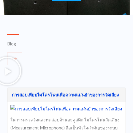
Blog
การสอบเทียบไมโครโฟนเพื่อความแม่นยำของการวัดเสียง
ในการตรวจวัดและทดสอบด้านอะคูสติก ไมโครโฟนวัดเสียง
(Measurement Microphone) ถือเป็นหัวใจสำคัญของระบบ