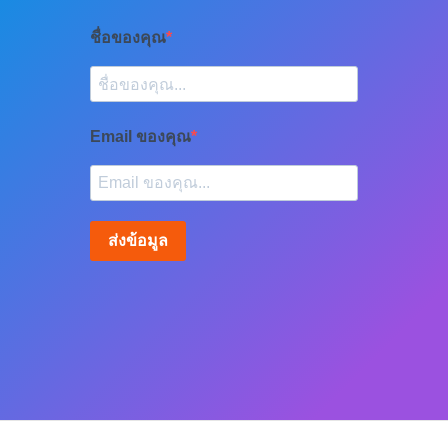
ชื่อของคุณ
Email ของคุณ
ส่งข้อมูล