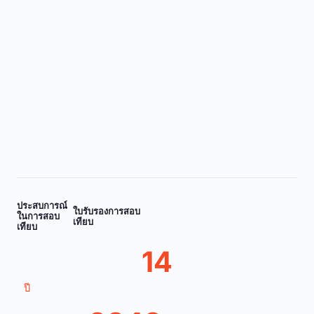
ประสบการณ์
ใบรับรองการสอบ
ในการสอบ
เทียบ
เทียบ
14
ปี