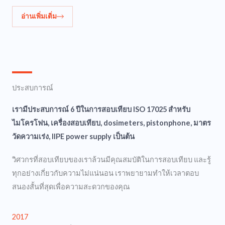
อ่านเพิ่มเติ่ม
ประสบการณ์
เรามีประสบการณ์ 6 ปีในการสอบเทียบ ISO 17025 สำหรับ
ไมโครโฟน, เครื่องสอบเทียบ, dosimeters, pistonphone, มาตร
วัดความเร่ง, IIPE power supply เป็นต้น
วิศวกรที่สอบเทียบของเราล้วนมีคุณสมบัติในการสอบเทียบ และรู้
ทุกอย่างเกี่ยวกับความไม่แน่นอน เราพยายามทำให้เวลาตอบ
สนองสั้นที่สุดเพื่อความสะดวกของคุณ
2017