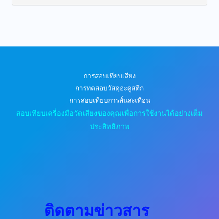
การสอบเทียบเสียง
การทดสอบวัสดุอะคูสติก
การสอบเทียบการสั่นสะเทือน
สอบเทียบเครื่องมือวัดเสียงของคุณเพื่อการใช้งานได้อย่างเต็ม
ประสิทธิภาพ
ติดตามข่าวสาร