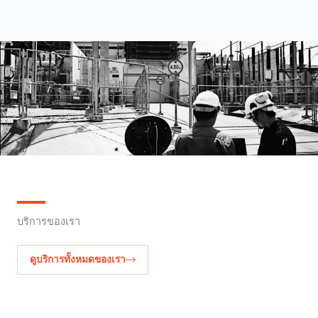
บริการของเรา
ดูบริการทั้งหมดของเรา