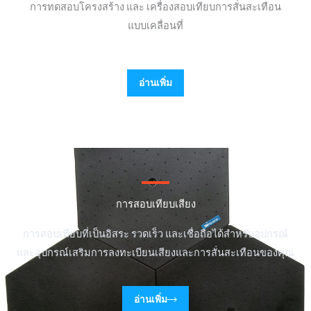
การทดสอบโครงสร้าง และ เครื่องสอบเทียบการสั่นสะเทือน
แบบเคลื่อนที่
อ่านเพิ่ม
การสอบเทียบเสียง
การสอบเทียบที่เป็นอิสระ รวดเร็ว และเชื่อถือได้สำหรับอุปกรณ์
และอุปกรณ์เสริมการลงทะเบียนเสียงและการสั่นสะเทือนของคุณ
อ่านเพิ่ม