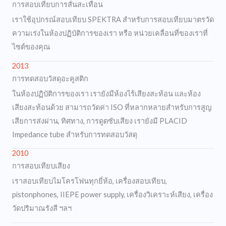
การสอบเทียบการสั่นสะเทือน
เราใช้อุปกรณ์สอบเทียบ SPEKTRA สำหรับการสอบเทียบมาตรวัด
ความเร่งในห้องปฏิบัติการของเรา หรือ หน่วยเคลื่อนที่ของเราที่
ไซต์ของคุณ
2013
การทดสอบวัสดุอะคูสติก
ในห้องปฏิบัติการของเรา เรายังมีห้องไร้เสียงสะท้อน และห้อง
เสียงสะท้อนด้วย สามารถวัดค่า ISO ที่หลากหลายสำหรับการสูญ
เสียการส่งผ่าน, ทิศทาง, การดูดซับเสียง เรายังมี PLACID
Impedance tube สำหรับการทดสอบวัสดุ
2010
การสอบเทียบเสียง
เราสอบเทียบไมโครโฟนทุกยี่ห้อ, เครื่องสอบเทียบ,
pistonphones, IIEPE power supply, เครื่องวิเคราะห์เสียง, เครื่อง
วัดปริมาณรังสี ฯลฯ