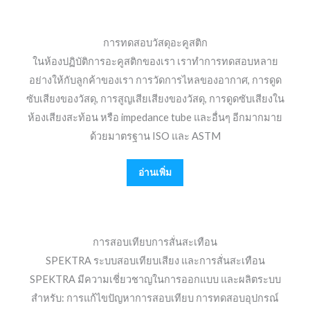
การทดสอบวัสดุอะคูสติก
ในห้องปฏิบัติการอะคูสติกของเรา เราทำการทดสอบหลาย
อย่างให้กับลูกค้าของเรา การวัดการไหลของอากาศ, การดูด
ซับเสียงของวัสดุ, การสูญเสียเสียงของวัสดุ, การดูดซับเสียงใน
ห้องเสียงสะท้อน หรือ impedance tube และอื่นๆ อีกมากมาย
ด้วยมาตรฐาน ISO และ ASTM
อ่านเพิ่ม
การสอบเทียบการสั่นสะเทือน
SPEKTRA ระบบสอบเทียบเสียง และการสั่นสะเทือน
SPEKTRA มีความเชี่ยวชาญในการออกแบบ และผลิตระบบ
สำหรับ: การแก้ไขปัญหาการสอบเทียบ การทดสอบอุปกรณ์