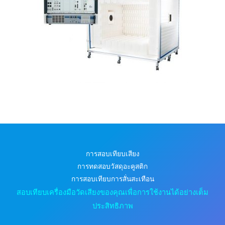
การสอบเทียบเสียง
การทดสอบวัสดุอะคูสติก
การสอบเทียบการสั่นสะเทือน
สอบเทียบเครื่องมือวัดเสียงของคุณเพื่อการใช้งานได้อย่างเต็ม
ประสิทธิภาพ