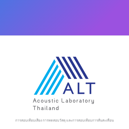
การสอบเทียบเสียง การทดสอบวัสดุ และการสอบเทียบการสั่นสะเทือน