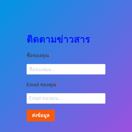
ติดตามข่าวสาร
ชื่อของคุณ
Email ของคุณ
ส่งข้อมูล