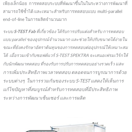
เพียงเล็กน้อย การทดสอบระบบที่พัฒนาขึ้นในในระหว่างการพัฒนาที่
สามารถใช้ซ้ำได้ และเหมาะสำหรับการทดสอบแบบ multi-parallel
end-of-line ในการผลิตจำนวนมาก
ระบบ
S-TEST Fab
ที่เกี่ยวข้อง ได้รับการปรับแต่งสำหรับ การทดสอบ
แบบ parallel ของอุปกรณ์จำนวนมาก และช่วยให้ปรับขนาดได้ง่ายใน
ขณะที่ยังคงรักษาอัตราต้นทุนของการทดสอบต่ออุปกรณ์ให้เหมาะสม
ได้ เมื่อรวมเข้ากับซอฟต์แวร์ S-TEST SPEKTRA จะเสนอเฟรมเวิร์กให้
และ
กับนักพัฒนาทดสอบ ที่รองรับการปรับการทดสอบอย่างรวดเร็ว
การเพิ่มประสิทธิภาพเวลาทดสอบ ตลอดจนการบูรณาการด้วย
ระบบต่างๆ ในการรวมกันของระบบ S-TEST แสดงให้เห็นการ
แก้ไขปัญหาที่สมบูรณ์สำหรับการทดสอบที่มีประสิทธิภาพ
ระหว่างการพัฒนาเซ็นเซอร์ และการผลิต