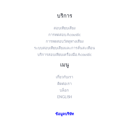
บริการ
สอบเทียบเสียง
การทดสอบ Acoustic
การทดสอบวัสดุทางเสียง
ระบบสอบเทียบเสียงและการสั่นสะเทือน
บริการสอบเทียบเครื่องมือ Acoustic
เมนู
เกี่ยวกับเรา
ติดต่อเรา
บล็อก
ENGLISH
ข้อมูลบริษัท