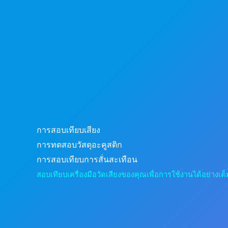
การสอบเทียบเสียง
การทดสอบวัสดุอะคูสติก
การสอบเทียบการสั่นสะเทือน
สอบเทียบเครื่องมือวัดเสียงของคุณเพื่อการใช้งานได้อย่างเต