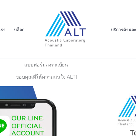
บเรา
บล็อก
บริการด้านอะ
แบบฟอร์มลงทะเบียน
ขอบคุณที่ให้ความสนใจ ALT!