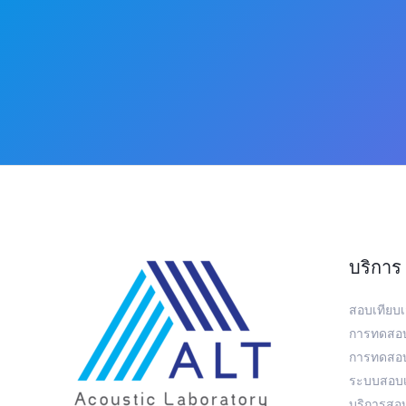
บริการ
สอบเทียบเ
การทดสอบ
การทดสอบว
ระบบสอบเท
บริการสอบ