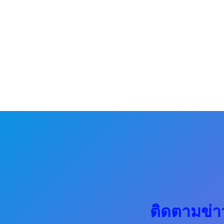
ติดตามข่