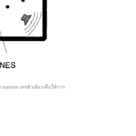
number เลขตัวเดียวเพื่อให้การ