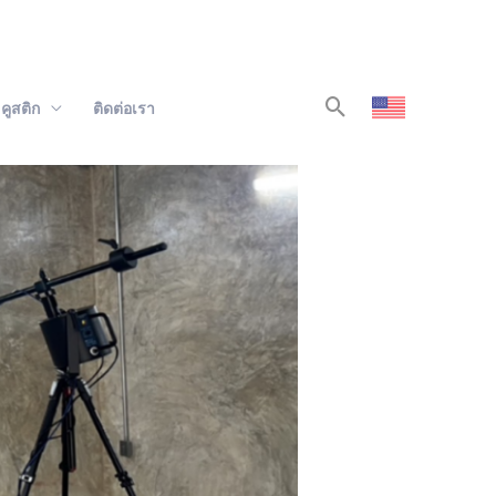
Search
คูสติก
ติดต่อเรา