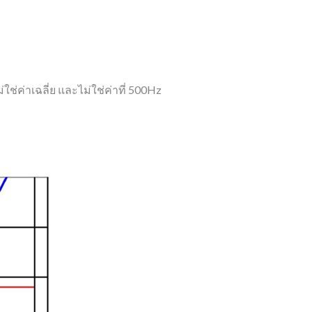
ใช่ค่าเฉลี่ย และไม่ใช่ค่าที่ 500Hz