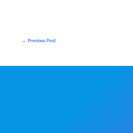
←
Previous Post