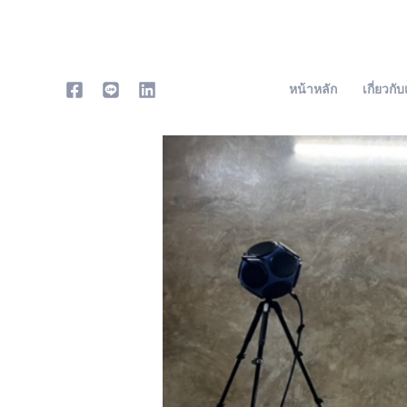
Skip
to
content
หน้าหลัก
เกี่ยวกั