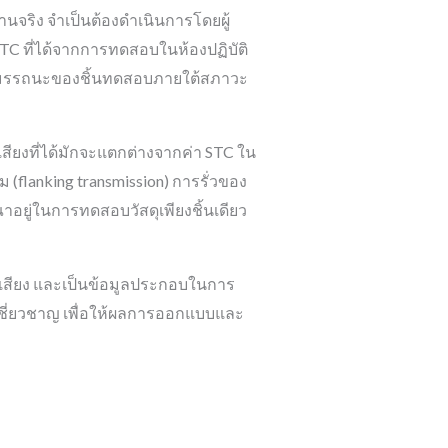
นจริง จำเป็นต้องดำเนินการโดยผู้
 STC ที่ได้จากการทดสอบในห้องปฏิบัติ
นสมรรถนะของชิ้นทดสอบภายใต้สภาวะ
สียงที่ได้มักจะแตกต่างจากค่า STC ใน
 (flanking transmission) การรั่วของ
าอยู่ในการทดสอบวัสดุเพียงชิ้นเดียว
้นเสียง และเป็นข้อมูลประกอบในการ
เชี่ยวชาญ เพื่อให้ผลการออกแบบและ