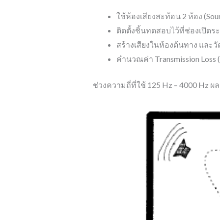
ใช้ห้องเสียงสะท้อน 2 ห้อง (S
ติดตั้งชิ้นทดสอบไว้ที่ช่องเปิด
สร้างเสียงในห้องต้นทาง และวัดร
คำนวณค่า Transmission Loss (
ช่วงความถี่ที่ใช้ 125 Hz – 4000 Hz ผล