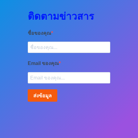
ติดตามข่าวสาร
ชื่อของคุณ
Email ของคุณ
ส่งข้อมูล