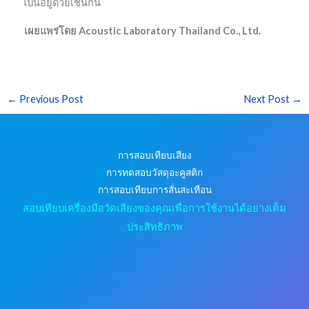
ไปนี้อยู่ด้วยเช่นกัน
เผยแพร่โดย Acoustic Laboratory Thailand Co., Ltd.
←
Previous Post
Next Post
→
การสอบเทียบเสียง
การทดสอบวัสดุอะคูสติก
การสอบเทียบการสั่นสะเทือน
สอบเทียบเครื่องมือวัดเสียงของคุณเพื่อการใช้งานได้อย่างเต็ม
ประสิทธิภาพ