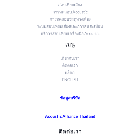
สอบเทียบเสียง
การทดสอบ Acoustic
การทดสอบวัสดุทางเสียง
ระบบสอบเทียบเสียงและการสั่นสะเทือน
บริการสอบเทียบเครื่องมือ Acoustic
เมนู
เกี่ยวกับเรา
ติดต่อเรา
บล็อก
ENGLISH
ข้อมูลบริษัท
Acoustic Alliance Thailand
ติดต่อเรา