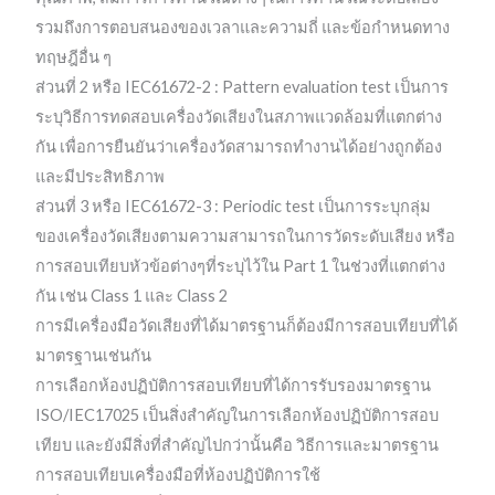
รวมถึงการตอบสนองของเวลาและความถี่ และข้อกำหนดทาง
ทฤษฎีอื่น ๆ
ส่วนที่ 2 หรือ IEC61672-2 : Pattern evaluation test เป็นการ
ระบุวิธีการทดสอบเครื่องวัดเสียงในสภาพแวดล้อมที่แตกต่าง
กัน เพื่อการยืนยันว่าเครื่องวัดสามารถทำงานได้อย่างถูกต้อง
และมีประสิทธิภาพ
ส่วนที่ 3 หรือ IEC61672-3 : Periodic test เป็นการระบุกลุ่ม
ของเครื่องวัดเสียงตามความสามารถในการวัดระดับเสียง หรือ
การสอบเทียบหัวข้อต่างๆที่ระบุไว้ใน Part 1 ในช่วงที่แตกต่าง
กัน เช่น Class 1 และ Class 2
การมีเครื่องมือวัดเสียงที่ได้มาตรฐานก็ต้องมีการสอบเทียบที่ได้
มาตรฐานเช่นกัน
การเลือกห้องปฏิบัติการสอบเทียบที่ได้การรับรองมาตรฐาน
ISO/IEC17025 เป็นสิ่งสำคัญในการเลือกห้องปฏิบัติการสอบ
เทียบ และยังมีสิ่งที่สำคัญไปกว่านั้นคือ วิธีการและมาตรฐาน
การสอบเทียบเครื่องมือที่ห้องปฏิบัติการใช้