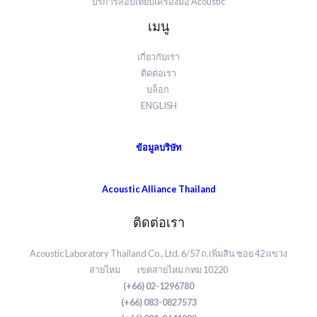
บริการสอบเทียบเครื่องมือ Acoustic
เมนู
เกี่ยวกับเรา
ติดต่อเรา
บล็อก
ENGLISH
ข้อมูลบริษัท
Acoustic Alliance Thailand
ติดต่อเรา
Acoustic Laboratory Thailand Co., Ltd. 6/57 ถ.เพิ่มสิน ซอย 42 แขวง
สายไหม เขตสายไหม กทม 10220
(+66) 02-1296780
(+66) 083-0827573