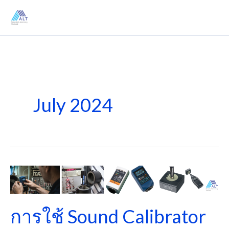
Skip
to
content
July 2024
การ
ใช้
Sound
การใช้ Sound Calibrator
Calibrator