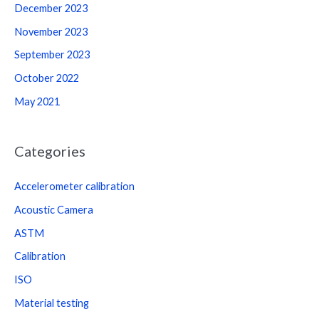
December 2023
November 2023
September 2023
October 2022
May 2021
Categories
Accelerometer calibration
Acoustic Camera
ASTM
Calibration
ISO
Material testing