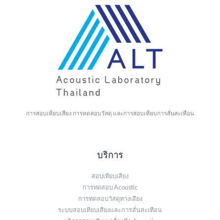
การสอบเทียบเสียง การทดสอบวัสดุ และการสอบเทียบการสั่นสะเทือน
บริการ
สอบเทียบเสียง
การทดสอบ Acoustic
การทดสอบวัสดุทางเสียง
ระบบสอบเทียบเสียงและการสั่นสะเทือน