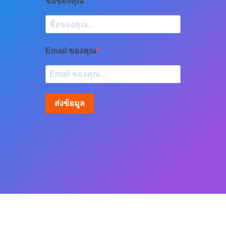
ชื่อของคุณ
Email ของคุณ
ส่งข้อมูล