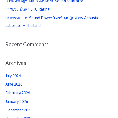
ความสำคัญของการสอบเทียบ Sound calibrator
o
การประเมินค่า STC Rating
r
บริการทดสอบ Sound Power โดยห้องปฏิบัติการ Acoustic
:
Laboratory Thailand
Recent Comments
Archives
July 2026
June 2026
February 2026
January 2026
December 2025