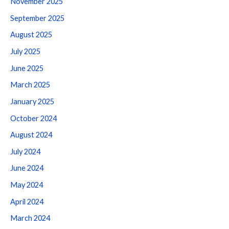
November 2025
September 2025
August 2025
July 2025
June 2025
March 2025
January 2025
October 2024
August 2024
July 2024
June 2024
May 2024
April 2024
March 2024