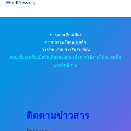
WordPress.org
การสอบเทียบเสียง
การทดสอบวัสดุอะคูสติก
การสอบเทียบการสั่นสะเทือน
สอบเทียบเครื่องมือวัดเสียงของคุณเพื่อการใช้งานได้อย่างเต็ม
ประสิทธิภาพ
ติดตามข่าวสาร