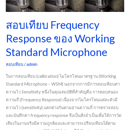
Working
Standard
สอบเทียบ Frequency
Microphone
Response ของ Working
Standard Microphone
สอบเทียบ
/
admin
ในการสอบเทียบ (calibration) ไมโครโฟนมาตรฐาน (Working
Standard Microphone – WSM) นอกจากการมีการสอบเทียบค่า
ความไว Sensitivity หนึ่งในคุณสมบัติที่สำคัญคือ การตอบสนอง
ความถี่ (Frequency Response) เนื่องจากไมโครโฟนแต่ละตัวมี
ความไว (sensitivity) แตกต่างกันตามย่านความถี่ การตรวจสอบ
และบันทึกค่า frequency response จึงเป็นสิ่งจำเป็นเพื่อให้การวัด
เสียงในงานจริงมีความถูกต้องและสามารถเปรียบเทียบได้ตาม