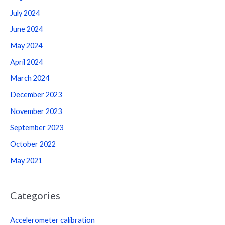
July 2024
June 2024
May 2024
April 2024
March 2024
December 2023
November 2023
September 2023
October 2022
May 2021
Categories
Accelerometer calibration