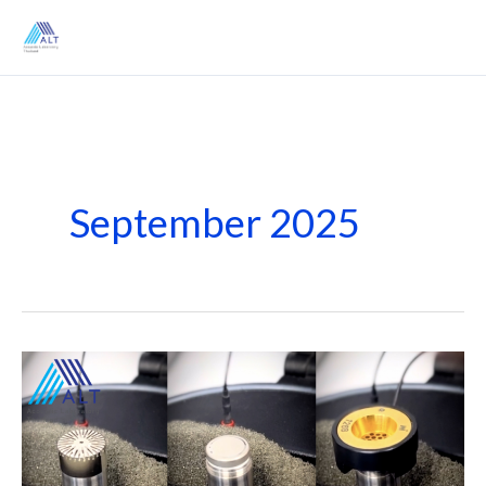
Skip
to
content
September 2025
สอบ
เทียบ
Frequency
Response
ของ