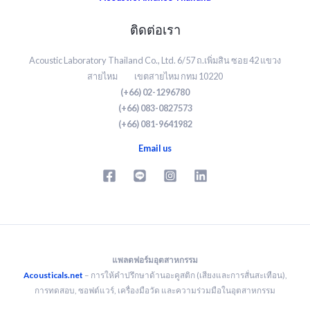
ติดต่อเรา
Acoustic Laboratory Thailand Co., Ltd. 6/57 ถ.เพิ่มสิน ซอย 42 แขวง
สายไหม เขตสายไหม กทม 10220
(+66) 02-1296780
(+66) 083-0827573
(+66) 081-9641982
Email us
แพลตฟอร์มอุตสาหกรรม
Acousticals.net
– การให้คำปรึกษาด้านอะคูสติก (เสียงและการสั่นสะเทือน),
การทดสอบ, ซอฟต์แวร์, เครื่องมือวัด และความร่วมมือในอุตสาหกรรม