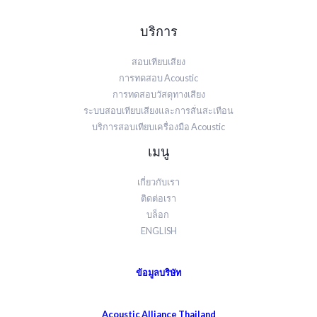
บริการ
สอบเทียบเสียง
การทดสอบ Acoustic
การทดสอบวัสดุทางเสียง
ระบบสอบเทียบเสียงและการสั่นสะเทือน
บริการสอบเทียบเครื่องมือ Acoustic
เมนู
เกี่ยวกับเรา
ติดต่อเรา
บล็อก
ENGLISH
ข้อมูลบริษัท
Acoustic Alliance Thailand