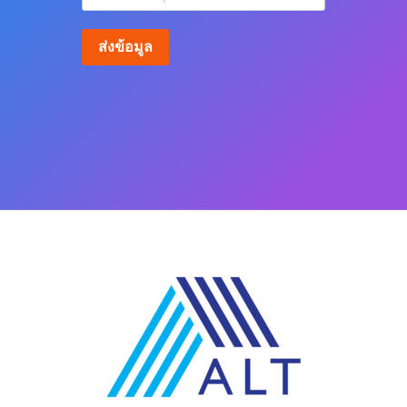
ส่งข้อมูล