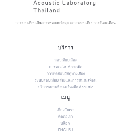
การสอบเทียบเสียง การทดสอบวัสดุ และการสอบเทียบการสั่นสะเทือน
บริการ
สอบเทียบเสียง
การทดสอบ Acoustic
การทดสอบวัสดุทางเสียง
ระบบสอบเทียบเสียงและการสั่นสะเทือน
บริการสอบเทียบเครื่องมือ Acoustic
เมนู
เกี่ยวกับเรา
ติดต่อเรา
บล็อก
ENGLISH