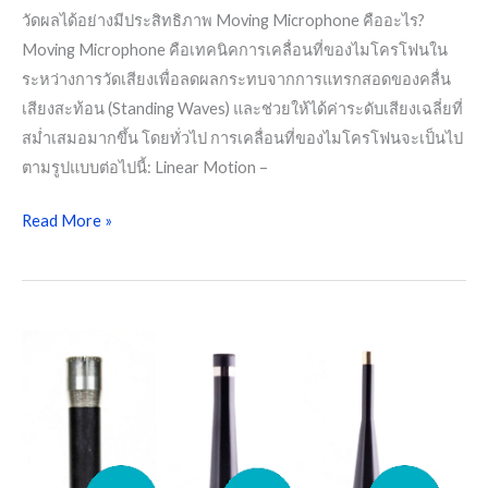
วัดผลได้อย่างมีประสิทธิภาพ Moving Microphone คืออะไร?
Moving Microphone คือเทคนิคการเคลื่อนที่ของไมโครโฟนใน
ระหว่างการวัดเสียงเพื่อลดผลกระทบจากการแทรกสอดของคลื่น
เสียงสะท้อน (Standing Waves) และช่วยให้ได้ค่าระดับเสียงเฉลี่ยที่
สม่ำเสมอมากขึ้น โดยทั่วไป การเคลื่อนที่ของไมโครโฟนจะเป็นไป
ตามรูปแบบต่อไปนี้: Linear Motion –
Read More »
Microphone
calibration
[Audio
Engineering]