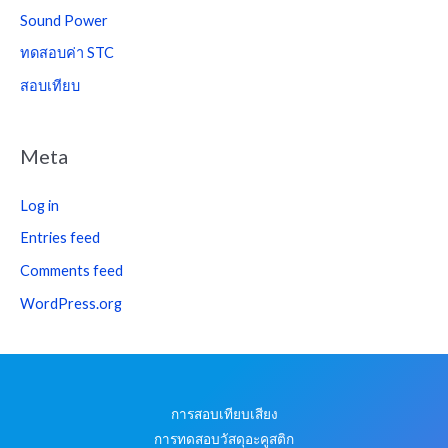
Sound Power
ทดสอบค่า STC
สอบเทียบ
Meta
Log in
Entries feed
Comments feed
WordPress.org
การสอบเทียบเสียง
การทดสอบวัสดุอะคูสติก