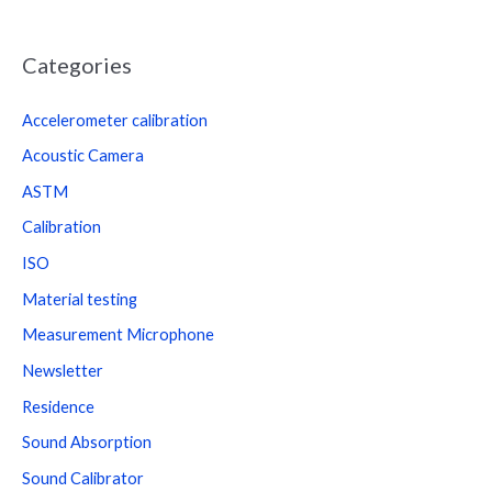
Categories
Accelerometer calibration
Acoustic Camera
ASTM
Calibration
ISO
Material testing
Measurement Microphone
Newsletter
Residence
Sound Absorption
Sound Calibrator