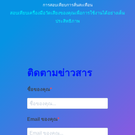
การสอบเทียบการสั่นสะเทือน
สอบเทียบเครื่องมือวัดเสียงของคุณเพื่อการใช้งานได้อย่างเต็ม
ประสิทธิภาพ
ติดตามข่าวสาร
ชื่อของคุณ
Email ของคุณ