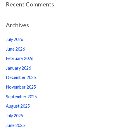
Recent Comments
Archives
July 2026
June 2026
February 2026
January 2026
December 2025
November 2025
September 2025
August 2025
July 2025
June 2025