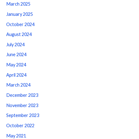
March 2025
January 2025
October 2024
August 2024
July 2024
June 2024
May 2024
April 2024
March 2024
December 2023
November 2023
September 2023
October 2022
May 2021