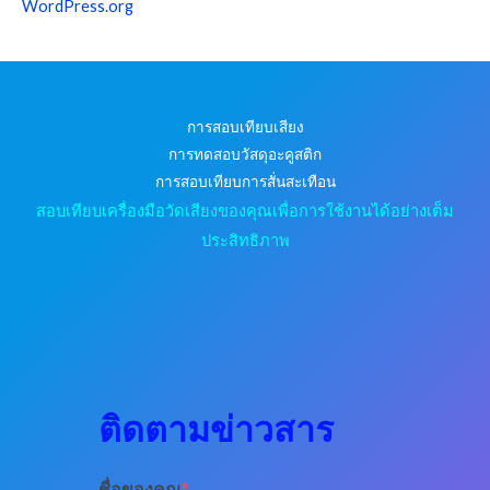
WordPress.org
การสอบเทียบเสียง
การทดสอบวัสดุอะคูสติก
การสอบเทียบการสั่นสะเทือน
สอบเทียบเครื่องมือวัดเสียงของคุณเพื่อการใช้งานได้อย่างเต็ม
ประสิทธิภาพ
ติดตามข่าวสาร
ชื่อของคุณ