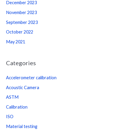
December 2023
November 2023
September 2023
October 2022
May 2021
Categories
Accelerometer calibration
Acoustic Camera
ASTM
Calibration
ISO
Material testing