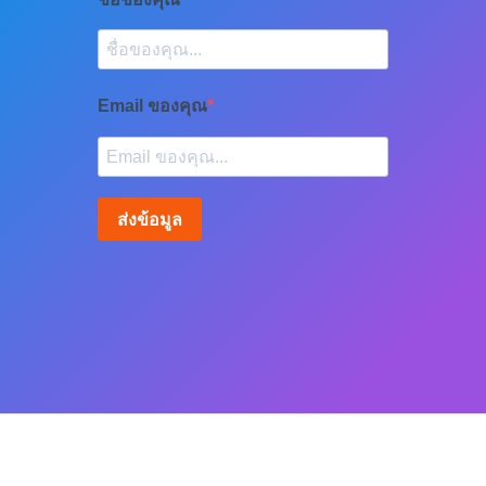
Email ของคุณ
ส่งข้อมูล