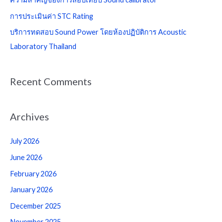
o
การประเมินค่า STC Rating
r
บริการทดสอบ Sound Power โดยห้องปฏิบัติการ Acoustic
:
Laboratory Thailand
Recent Comments
Archives
July 2026
June 2026
February 2026
January 2026
December 2025
November 2025