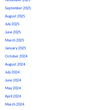
September 2025
August 2025
July 2025
June 2025
March 2025
January 2025
October 2024
August 2024
July 2024
June 2024
May 2024
April 2024
March 2024