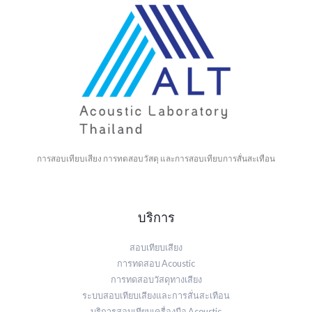
การสอบเทียบเสียง การทดสอบวัสดุ และการสอบเทียบการสั่นสะเทือน
บริการ
สอบเทียบเสียง
การทดสอบ Acoustic
การทดสอบวัสดุทางเสียง
ระบบสอบเทียบเสียงและการสั่นสะเทือน
บริการสอบเทียบเครื่องมือ Acoustic