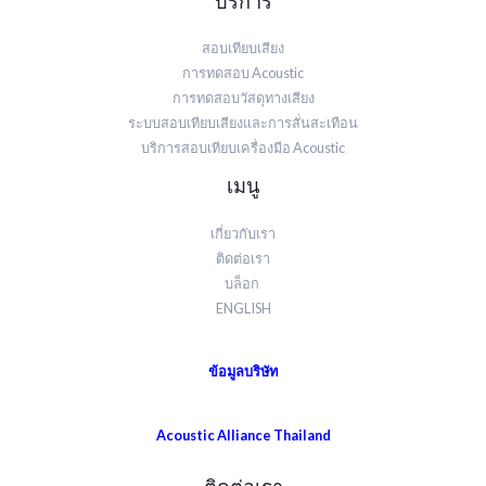
บริการ
สอบเทียบเสียง
การทดสอบ Acoustic
การทดสอบวัสดุทางเสียง
ระบบสอบเทียบเสียงและการสั่นสะเทือน
บริการสอบเทียบเครื่องมือ Acoustic
เมนู
เกี่ยวกับเรา
ติดต่อเรา
บล็อก
ENGLISH
ข้อมูลบริษัท
Acoustic Alliance Thailand