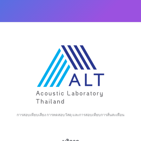
การสอบเทียบเสียง การทดสอบวัสดุ และการสอบเทียบการสั่นสะเทือน