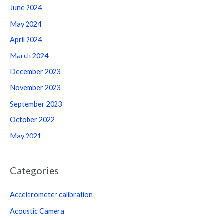
June 2024
May 2024
April 2024
March 2024
December 2023
November 2023
September 2023
October 2022
May 2021
Categories
Accelerometer calibration
Acoustic Camera