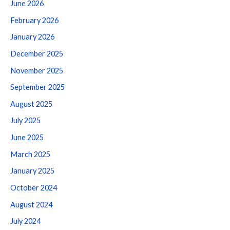
June 2026
February 2026
January 2026
December 2025
November 2025
September 2025
August 2025
July 2025
June 2025
March 2025
January 2025
October 2024
August 2024
July 2024