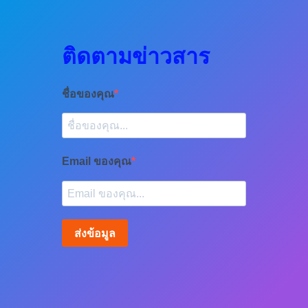
ติดตามข่าวสาร
ชื่อของคุณ
Email ของคุณ
ส่งข้อมูล