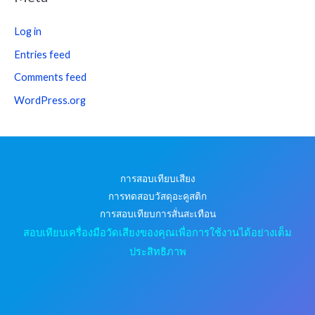
Log in
Entries feed
Comments feed
WordPress.org
การสอบเทียบเสียง
การทดสอบวัสดุอะคูสติก
การสอบเทียบการสั่นสะเทือน
สอบเทียบเครื่องมือวัดเสียงของคุณเพื่อการใช้งานได้อย่างเต็ม
ประสิทธิภาพ