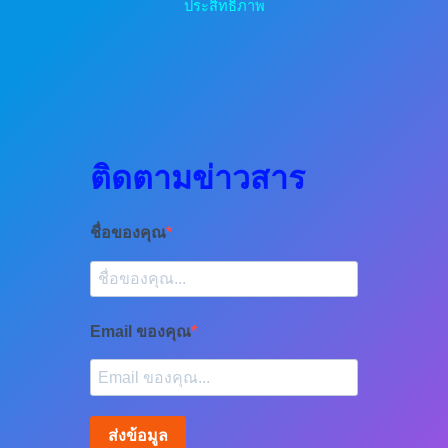
ประสิทธิภาพ
ติดตามข่าวสาร
ชื่อของคุณ
Email ของคุณ
ส่งข้อมูล