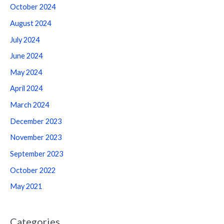
October 2024
August 2024
July 2024
June 2024
May 2024
April 2024
March 2024
December 2023
November 2023
September 2023
October 2022
May 2021
Categories