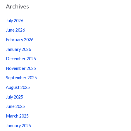
Archives
July 2026
June 2026
February 2026
January 2026
December 2025
November 2025
September 2025
August 2025
July 2025
June 2025
March 2025
January 2025