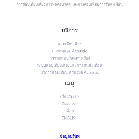
การสอบเทียบเสียง การทดสอบวัสดุ และการสอบเทียบการสั่นสะเทือน
บริการ
สอบเทียบเสียง
การทดสอบ Acoustic
การทดสอบวัสดุทางเสียง
ระบบสอบเทียบเสียงและการสั่นสะเทือน
บริการสอบเทียบเครื่องมือ Acoustic
เมนู
เกี่ยวกับเรา
ติดต่อเรา
บล็อก
ENGLISH
ข้อมูลบริษัท