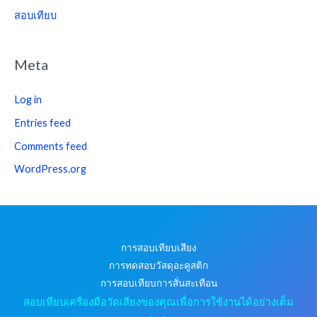
สอบเทียบ
Meta
Log in
Entries feed
Comments feed
WordPress.org
การสอบเทียบเสียง
การทดสอบวัสดุอะคูสติก
การสอบเทียบการสั่นสะเทือน
สอบเทียบเครื่องมือวัดเสียงของคุณเพื่อการใช้งานได้อย่างเต็ม