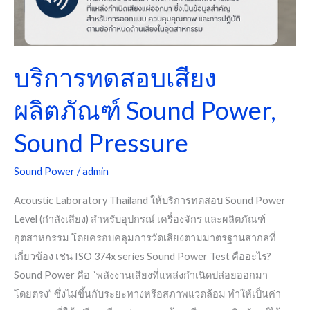
บริการทดสอบเสียง
ผลิตภัณฑ์ Sound Power,
Sound Pressure
Sound Power
/
admin
Acoustic Laboratory Thailand ให้บริการทดสอบ Sound Power
Level (กำลังเสียง) สำหรับอุปกรณ์ เครื่องจักร และผลิตภัณฑ์
อุตสาหกรรม โดยครอบคลุมการวัดเสียงตามมาตรฐานสากลที่
เกี่ยวข้อง เช่น ISO 374x series Sound Power Test คืออะไร?
Sound Power คือ “พลังงานเสียงที่แหล่งกำเนิดปล่อยออกมา
โดยตรง” ซึ่งไม่ขึ้นกับระยะทางหรือสภาพแวดล้อม ทำให้เป็นค่า