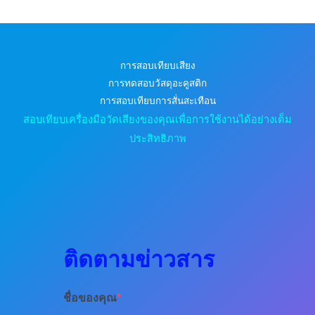
การสอบเทียบเสียง
การทดสอบวัสดุอะคูสติก
การสอบเทียบการสั่นสะเทือน
สอบเทียบเครื่องมือวัดเสียงของคุณเพื่อการใช้งานได้อย่างเต็ม
ประสิทธิภาพ
ติดตามข่าวสาร
ชื่อของคุณ