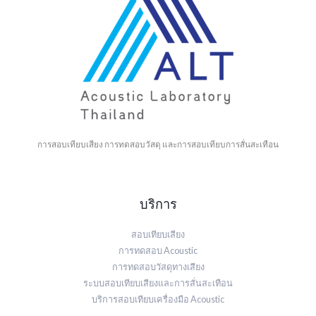
การสอบเทียบเสียง การทดสอบวัสดุ และการสอบเทียบการสั่นสะเทือน
บริการ
สอบเทียบเสียง
การทดสอบ Acoustic
การทดสอบวัสดุทางเสียง
ระบบสอบเทียบเสียงและการสั่นสะเทือน
บริการสอบเทียบเครื่องมือ Acoustic