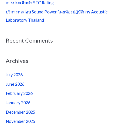
การประเมินค่า STC Rating
r
บริการทดสอบ Sound Power โดยห้องปฏิบัติการ Acoustic
:
Laboratory Thailand
Recent Comments
Archives
July 2026
June 2026
February 2026
January 2026
December 2025
November 2025