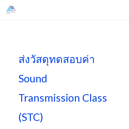
Skip
to
content
ส่งวัสดุทดสอบค่า
Sound
Transmission Class
(STC)