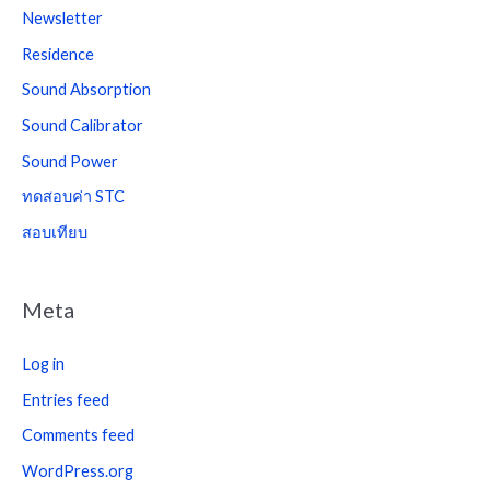
Newsletter
Residence
Sound Absorption
Sound Calibrator
Sound Power
ทดสอบค่า STC
สอบเทียบ
Meta
Log in
Entries feed
Comments feed
WordPress.org