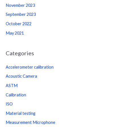
November 2023
September 2023
October 2022
May 2021
Categories
Accelerometer calibration
Acoustic Camera
ASTM
Calibration
ISO
Material testing
Measurement Microphone