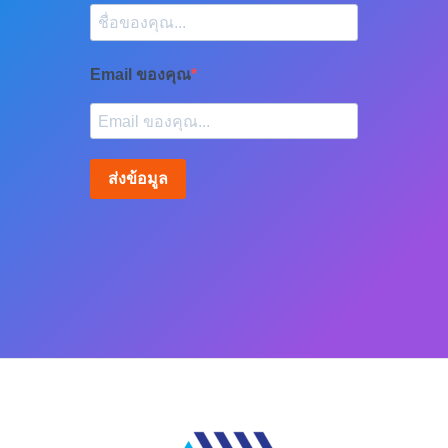
Email ของคุณ
ส่งข้อมูล