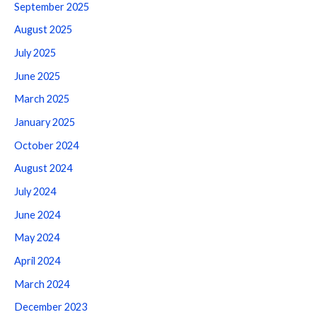
September 2025
August 2025
July 2025
June 2025
March 2025
January 2025
October 2024
August 2024
July 2024
June 2024
May 2024
April 2024
March 2024
December 2023