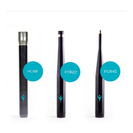
Microphone
calibration
[Audio
Engineering]