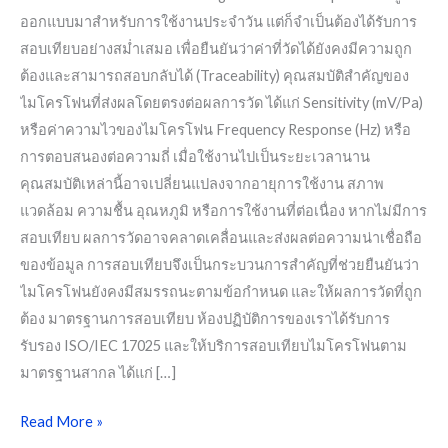
ออกแบบมาสำหรับการใช้งานประจำวัน แต่ก็จำเป็นต้องได้รับการ
สอบเทียบอย่างสม่ำเสมอ เพื่อยืนยันว่าค่าที่วัดได้ยังคงมีความถูก
ต้องและสามารถสอบกลับได้ (Traceability) คุณสมบัติสำคัญของ
ไมโครโฟนที่ส่งผลโดยตรงต่อผลการวัด ได้แก่ Sensitivity (mV/Pa)
หรือค่าความไวของไมโครโฟน Frequency Response (Hz) หรือ
การตอบสนองต่อความถี่ เมื่อใช้งานไปเป็นระยะเวลานาน
คุณสมบัติเหล่านี้อาจเปลี่ยนแปลงจากอายุการใช้งาน สภาพ
แวดล้อม ความชื้น อุณหภูมิ หรือการใช้งานที่ต่อเนื่อง หากไม่มีการ
สอบเทียบ ผลการวัดอาจคลาดเคลื่อนและส่งผลต่อความน่าเชื่อถือ
ของข้อมูล การสอบเทียบจึงเป็นกระบวนการสำคัญที่ช่วยยืนยันว่า
ไมโครโฟนยังคงมีสมรรถนะตามข้อกำหนด และให้ผลการวัดที่ถูก
ต้อง มาตรฐานการสอบเทียบ ห้องปฏิบัติการของเราได้รับการ
รับรอง ISO/IEC 17025 และให้บริการสอบเทียบไมโครโฟนตาม
มาตรฐานสากล ได้แก่ […]
Read More »