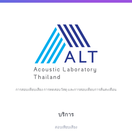
การสอบเทียบเสียง การทดสอบวัสดุ และการสอบเทียบการสั่นสะเทือน
บริการ
สอบเทียบเสียง