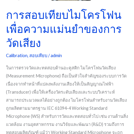
ความ
การสอบเทียบไมโครโฟน
แม่นยำ
ของ
เพื่อความแม่นยำของการ
การ
วัดเสียง
วัด
เสียง
Calibration
,
สอบเทียบ
/
admin
ในการตรวจวัดและทดสอบด้านอะคูสติก ไมโครโฟนวัดเสียง
(Measurement Microphone) ถือเป็นหัวใจสำคัญของระบบการวัด
เนื่องจากทำหน้าที่แปลงพลังงานเสียงให้เป็นสัญญาณไฟฟ้า
(Transducer) เพื่อให้เครื่องวัดระดับเสียงและระบบวิเคราะห์
สามารถประมวลผลได้อย่างถูกต้อง ไมโครโฟนสำหรับงานวัดเสียง
ถูกผลิตตามมาตรฐาน IEC 61094-4 Working Standard
Microphone (WS) สำหรับการวัดและทดสอบทั่วไป เช่น งานด้านสิ่ง
แวดล้อม งานอุตสาหกรรม งานวิจัยและพัฒนา (R&D) รวมถึงการ
ทดสอบผลิตภัณฑ์ แม้ว่า Working Standard Microphone จะถูก