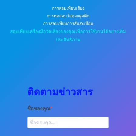
การสอบเทียบเสียง
การทดสอบวัสดุอะคูสติก
การสอบเทียบการสั่นสะเทือน
สอบเทียบเครื่องมือวัดเสียงของคุณเพื่อการใช้งานได้อย่างเต็ม
ประสิทธิภาพ
ติดตามข่าวสาร
ชื่อของคุณ