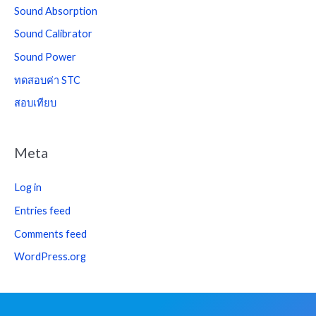
Sound Absorption
Sound Calibrator
Sound Power
ทดสอบค่า STC
สอบเทียบ
Meta
Log in
Entries feed
Comments feed
WordPress.org