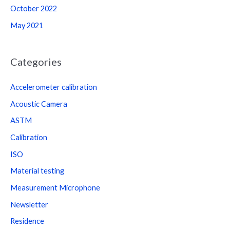
October 2022
May 2021
Categories
Accelerometer calibration
Acoustic Camera
ASTM
Calibration
ISO
Material testing
Measurement Microphone
Newsletter
Residence