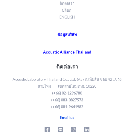
ติดต่อเรา
บล็อก
ENGLISH
ข้อมูลบริษัท
Acoustic Alliance Thailand
ติดต่อเรา
Acoustic Laboratory Thailand Co., Ltd. 6/57 ถ.เพิ่มสิน ซอย 42 แขวง
สายไหม เขตสายไหม กทม 10220
(+66) 02-1296780
(+66) 083-0827573
(+66) 081-9641982
Email us