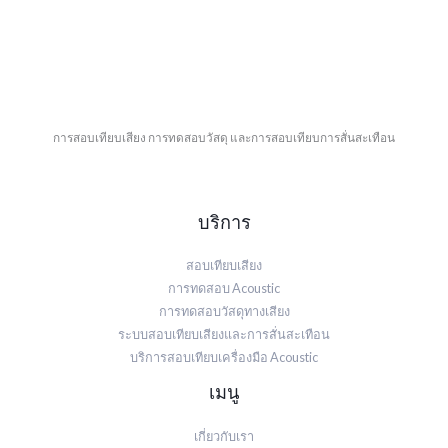
การสอบเทียบเสียง การทดสอบวัสดุ และการสอบเทียบการสั่นสะเทือน
บริการ
สอบเทียบเสียง
การทดสอบ Acoustic
การทดสอบวัสดุทางเสียง
ระบบสอบเทียบเสียงและการสั่นสะเทือน
บริการสอบเทียบเครื่องมือ Acoustic
เมนู
เกี่ยวกับเรา