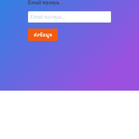
Email ของคุณ
ส่งข้อมูล