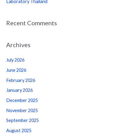
Laboratory Thailand
Recent Comments
Archives
July 2026
June 2026
February 2026
January 2026
December 2025
November 2025
September 2025
August 2025