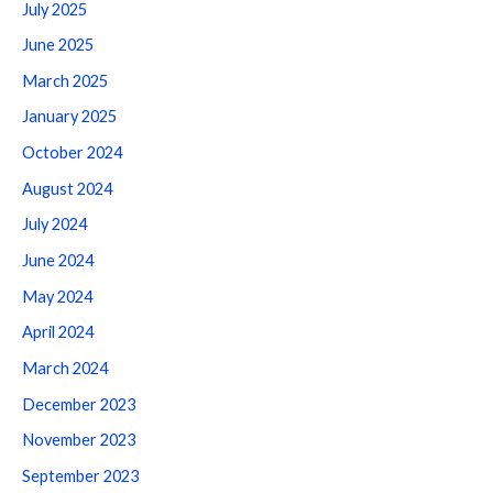
July 2025
June 2025
March 2025
January 2025
October 2024
August 2024
July 2024
June 2024
May 2024
April 2024
March 2024
December 2023
November 2023
September 2023