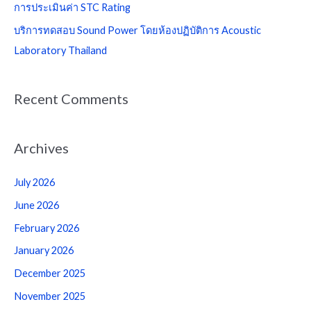
การประเมินค่า STC Rating
r
บริการทดสอบ Sound Power โดยห้องปฏิบัติการ Acoustic
:
Laboratory Thailand
Recent Comments
Archives
July 2026
June 2026
February 2026
January 2026
December 2025
November 2025