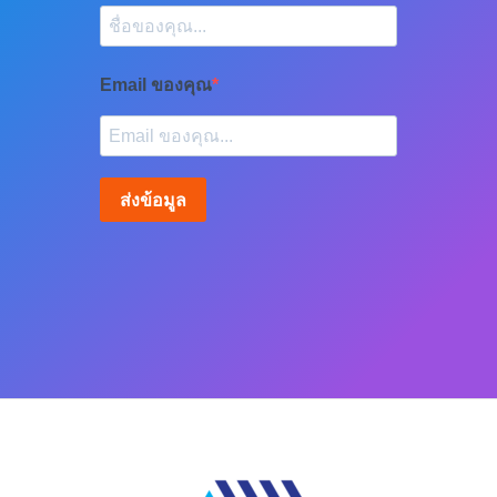
Email ของคุณ
ส่งข้อมูล