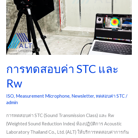
และ
Rw
การทดสอบค่า STC และ
Rw
ISO
,
Measurement Microphone
,
Newsletter
,
ทดสอบค่า STC
/
admin
การทดสอบค่า STC (Sound Transmission Class) และ Rw
(Weighted Sound Reduction Index) ห้องปฏิบัติการ Acoustic
Laboratory Thailand Co., Ltd. (ALT) ให้บริการทดสอบค่าการกัน