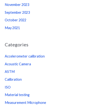
November 2023
September 2023
October 2022
May 2021
Categories
Accelerometer calibration
Acoustic Camera
ASTM
Calibration
ISO
Material testing
Measurement Microphone