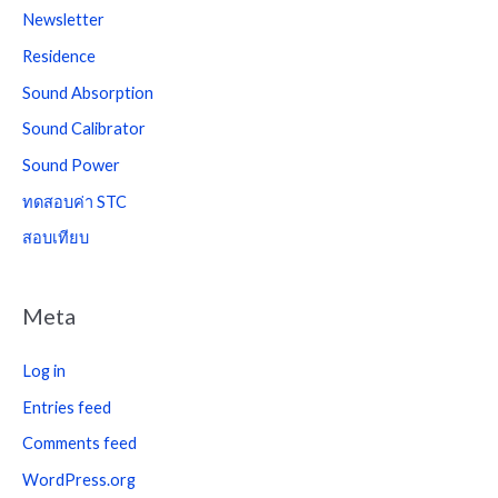
Newsletter
Residence
Sound Absorption
Sound Calibrator
Sound Power
ทดสอบค่า STC
สอบเทียบ
Meta
Log in
Entries feed
Comments feed
WordPress.org