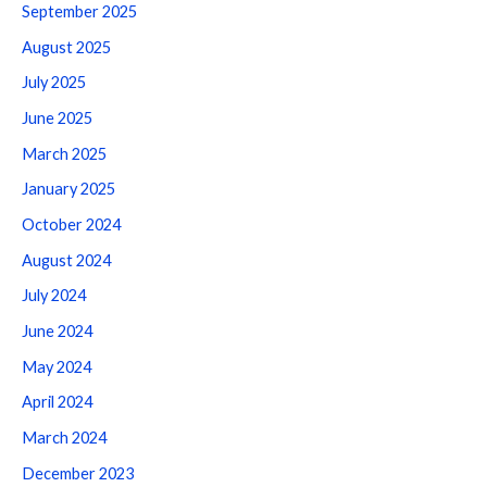
September 2025
August 2025
July 2025
June 2025
March 2025
January 2025
October 2024
August 2024
July 2024
June 2024
May 2024
April 2024
March 2024
December 2023