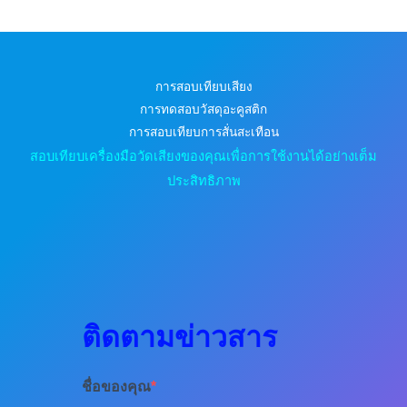
การสอบเทียบเสียง
การทดสอบวัสดุอะคูสติก
การสอบเทียบการสั่นสะเทือน
สอบเทียบเครื่องมือวัดเสียงของคุณเพื่อการใช้งานได้อย่างเต็ม
ประสิทธิภาพ
ติดตามข่าวสาร
ชื่อของคุณ