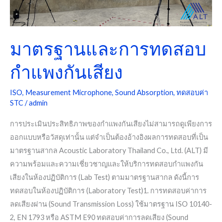
กัน
เสียง
มาตรฐานและการทดสอบ
กำแพงกันเสียง
ISO
,
Measurement Microphone
,
Sound Absorption
,
ทดสอบค่า
STC
/
admin
การประเมินประสิทธิภาพของกำแพงกันเสียงไม่สามารถดูเพียงการ
ออกแบบหรือวัสดุเท่านั้น แต่จำเป็นต้องอ้างอิงผลการทดสอบที่เป็น
มาตรฐานสากล Acoustic Laboratory Thailand Co., Ltd. (ALT) มี
ความพร้อมและความเชี่ยวชาญและให้บริการทดสอบกำแพงกัน
เสียงในห้องปฏิบัติการ (Lab Test) ตามมาตรฐานสากล ดังนี้การ
ทดสอบในห้องปฏิบัติการ (Laboratory Test)1. การทดสอบค่าการ
ลดเสียงผ่าน (Sound Transmission Loss) ใช้มาตรฐาน ISO 10140-
2, EN 1793 หรือ ASTM E90 ทดสอบค่าการลดเสียง (Sound